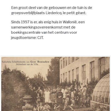
Een groot deel van de gebouwen en de tuin is de
groepsverblijfplaats Liedericq, le petit géant.
Sinds 1997 is er, als enig huis in Wallonië, een
samenwerkingsovereenkomst met de
boekingscentrale van het centrum voor
jeugdtoerisme: CJT.